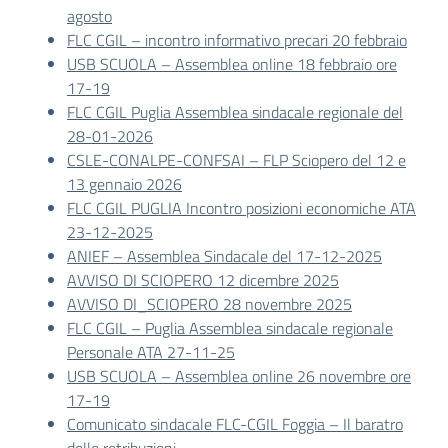
agosto
FLC CGIL – incontro informativo precari 20 febbraio
USB SCUOLA – Assemblea online 18 febbraio ore
17-19
FLC CGIL Puglia Assemblea sindacale regionale del
28-01-2026
CSLE-CONALPE-CONFSAI – FLP Sciopero del 12 e
13 gennaio 2026
FLC CGIL PUGLIA Incontro posizioni economiche ATA
23-12-2025
ANIEF – Assemblea Sindacale del 17-12-2025
AVVISO DI SCIOPERO 12 dicembre 2025
AVVISO DI_SCIOPERO 28 novembre 2025
FLC CGIL – Puglia Assemblea sindacale regionale
Personale ATA 27-11-25
USB SCUOLA – Assemblea online 26 novembre ore
17-19
Comunicato sindacale FLC-CGIL Foggia – Il baratro