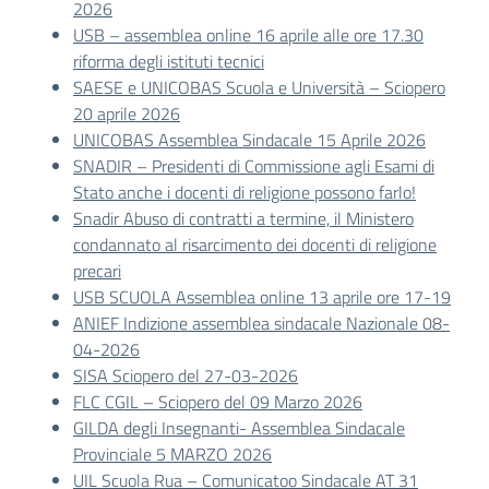
2026
USB – assemblea online 16 aprile alle ore 17.30
riforma degli istituti tecnici
SAESE e UNICOBAS Scuola e Università – Sciopero
20 aprile 2026
UNICOBAS Assemblea Sindacale 15 Aprile 2026
SNADIR – Presidenti di Commissione agli Esami di
Stato anche i docenti di religione possono farlo!
Snadir Abuso di contratti a termine, il Ministero
condannato al risarcimento dei docenti di religione
precari
USB SCUOLA Assemblea online 13 aprile ore 17-19
ANIEF Indizione assemblea sindacale Nazionale 08-
04-2026
SISA Sciopero del 27-03-2026
FLC CGIL – Sciopero del 09 Marzo 2026
GILDA degli Insegnanti- Assemblea Sindacale
Provinciale 5 MARZO 2026
UIL Scuola Rua – Comunicatoo Sindacale AT 31