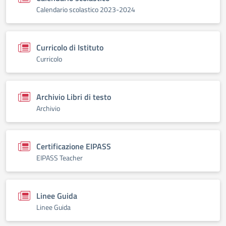
Calendario scolastico 2023-2024
Curricolo di Istituto
Curricolo
Archivio Libri di testo
Archivio
Certificazione EIPASS
EIPASS Teacher
Linee Guida
Linee Guida