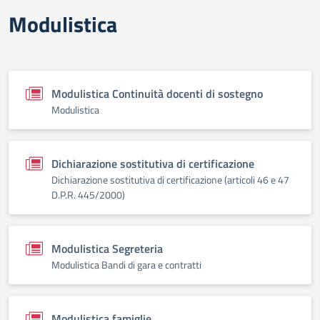
Modulistica
Modulistica Continuità docenti di sostegno
Modulistica
Dichiarazione sostitutiva di certificazione
Dichiarazione sostitutiva di certificazione (articoli 46 e 47
D.P.R. 445/2000)
Modulistica Segreteria
Modulistica Bandi di gara e contratti
Modulistica famiglie