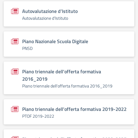
Autovalutazione d’Istituto
Autovalutazione d’Istituto
Piano Nazionale Scuola Digitale
PNSD
Piano triennale dell'offerta formativa
2016_2019
Piano triennale dell'offerta formativa 2016_2019
Piano triennale dell'offerta formativa 2019-2022
PTOF 2019-2022