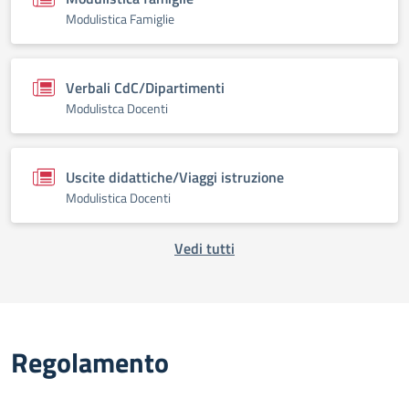
Modulistica Famiglie
Verbali CdC/Dipartimenti
Modulistca Docenti
Uscite didattiche/Viaggi istruzione
Modulistica Docenti
Vedi tutti
Regolamento