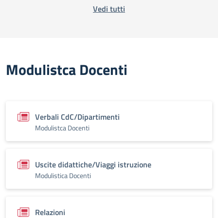
Vedi tutti
Modulistca Docenti
Verbali CdC/Dipartimenti
Modulistca Docenti
Uscite didattiche/Viaggi istruzione
Modulistica Docenti
Relazioni