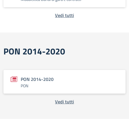
Vedi tutti
PON 2014-2020
PON 2014-2020
PON
Vedi tutti