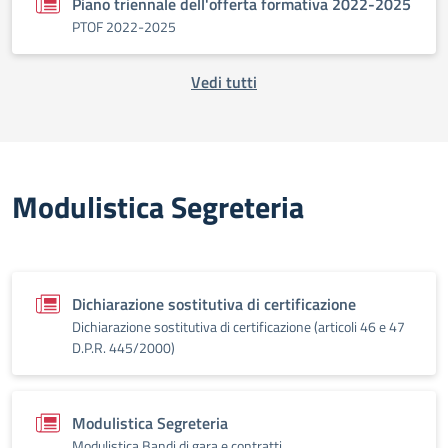
Piano triennale dell'offerta formativa 2022-2025
PTOF 2022-2025
Vedi tutti
Modulistica Segreteria
Dichiarazione sostitutiva di certificazione
Dichiarazione sostitutiva di certificazione (articoli 46 e 47
D.P.R. 445/2000)
Modulistica Segreteria
Modulistica Bandi di gara e contratti