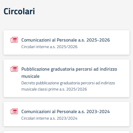
Circolari
Comunicazioni al Personale a.s. 2025-2026
Circolari interne a.s. 2025/2026
Pubblicazione graduatoria percorsi ad indirizzo
musicale
Decreto pubblicazione graduatoria percorsi ad indirizzo
musicale classi prime a.s. 2025/2026
Comunicazioni al Personale a.s. 2023-2024
Circolari interne a.s. 2023/2024