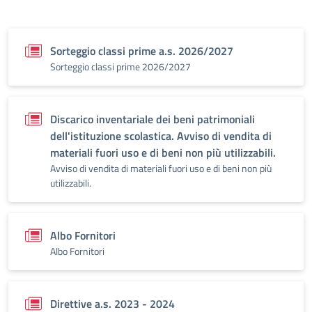
Sorteggio classi prime a.s. 2026/2027
Sorteggio classi prime 2026/2027
Discarico inventariale dei beni patrimoniali
dell'istituzione scolastica. Avviso di vendita di
materiali fuori uso e di beni non più utilizzabili.
Avviso di vendita di materiali fuori uso e di beni non più
utilizzabili.
Albo Fornitori
Albo Fornitori
Direttive a.s. 2023 - 2024