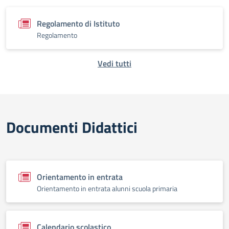
Regolamento di Istituto
Regolamento
Vedi tutti
Documenti Didattici
Orientamento in entrata
Orientamento in entrata alunni scuola primaria
Calendario scolastico