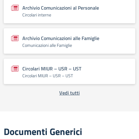
Archivio Comunicazioni al Personale
Circolari interne
Archivio Comunicazioni alle Famiglie
Comunicazioni alle Famiglie
Circolari MIUR – USR – UST
Circolari MIUR – USR – UST
Vedi tutti
Documenti Generici