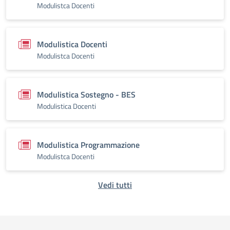
Modulistca Docenti
Modulistica Docenti
Modulistca Docenti
Modulistica Sostegno - BES
Modulistica Docenti
Modulistica Programmazione
Modulistca Docenti
Vedi tutti