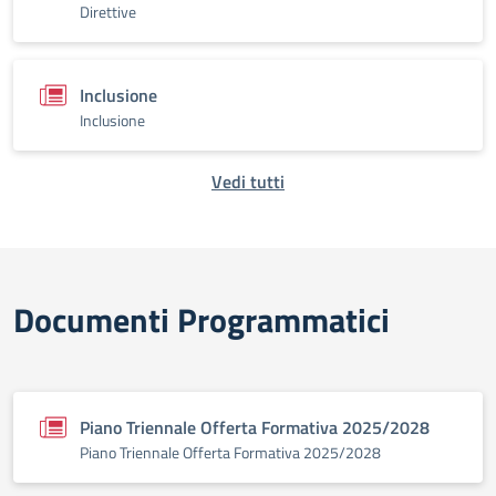
Direttive
Inclusione
Inclusione
Vedi tutti
Documenti Programmatici
Piano Triennale Offerta Formativa 2025/2028
Piano Triennale Offerta Formativa 2025/2028