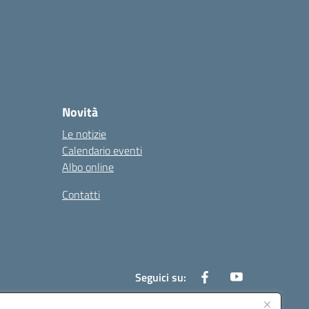
Novità
Le notizie
Calendario eventi
Albo online
Contatti
Seguici su: