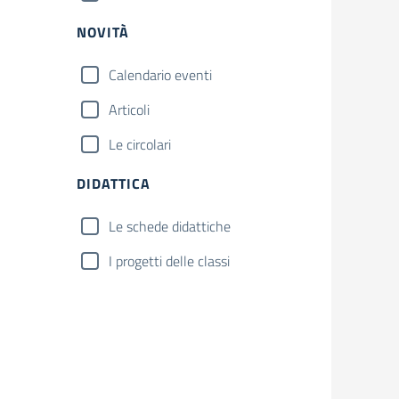
NOVITÀ
Calendario eventi
Articoli
Le circolari
DIDATTICA
Le schede didattiche
I progetti delle classi