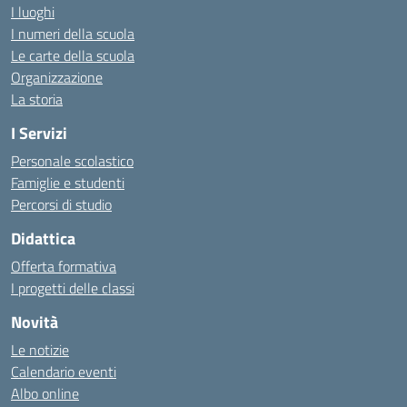
I luoghi
I numeri della scuola
Le carte della scuola
Organizzazione
La storia
I Servizi
Personale scolastico
Famiglie e studenti
Percorsi di studio
Didattica
Offerta formativa
I progetti delle classi
Novità
Le notizie
Calendario eventi
Albo online