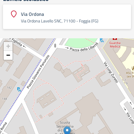
Via Ordona
Via Ordona Lavello SNC, 71100 - Foggia (FG)
+
−