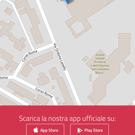
Scarica la nostra app ufficiale su:
App Store
Play Store