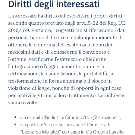
Diritti degli interessati
L’interessato ha diritto ad esercitare i propri diritti
secondo quanto previsto dagli artt.15-22 del Reg. UE
2016/679. Pertanto, i soggetti cui si riferiscono i dati
personali hanno il diritto in qualunque momento di
ottenere la conferma dell’esistenza o meno dei
medesimi dati e di conoscerne il contenuto e
l’origine, verificarne l’esattezza o chiederne
l’integrazione o l’aggiornamento, oppure la
rettificazione, la cancellazione, la portabilità, la
trasformazione in forma anonima o il blocco in
violazione di legge, nonché di opporsi in ogni caso,
per motivi legittimi, al loro trattamento. Le richieste
vanno rivolte:
via e-mail all’indirizzo: fgmm00700x@istruzione.it;
via posta a: Scuola Secondaria Di Primo Grado
“Leonardo Murialdo” con sede in Via Ordona Lavello