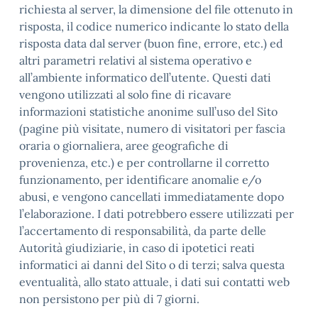
richiesta al server, la dimensione del file ottenuto in
risposta, il codice numerico indicante lo stato della
risposta data dal server (buon fine, errore, etc.) ed
altri parametri relativi al sistema operativo e
all’ambiente informatico dell’utente. Questi dati
vengono utilizzati al solo fine di ricavare
informazioni statistiche anonime sull’uso del Sito
(pagine più visitate, numero di visitatori per fascia
oraria o giornaliera, aree geografiche di
provenienza, etc.) e per controllarne il corretto
funzionamento, per identificare anomalie e/o
abusi, e vengono cancellati immediatamente dopo
l’elaborazione. I dati potrebbero essere utilizzati per
l’accertamento di responsabilità, da parte delle
Autorità giudiziarie, in caso di ipotetici reati
informatici ai danni del Sito o di terzi; salva questa
eventualità, allo stato attuale, i dati sui contatti web
non persistono per più di 7 giorni.