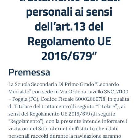
personali ai sensi
dell’art.13 del
Regolamento UE
2016/679”
Premessa
La Scuola Secondaria Di Primo Grado “Leonardo
Murialdo” con sede in Via Ordona Lavello SNC, 71100
– Foggia (FG), Codice Fiscale 80002860718, in qualità
di Titolare del trattamento (di seguito “Titolare”), ai
sensi del Regolamento UE 2016/679 (di seguito
“Regolamento”), con la presente intende informare i
visitatori del Sito internet dell’Istituto che i dati
personali raccolti durante la navigazione saranno