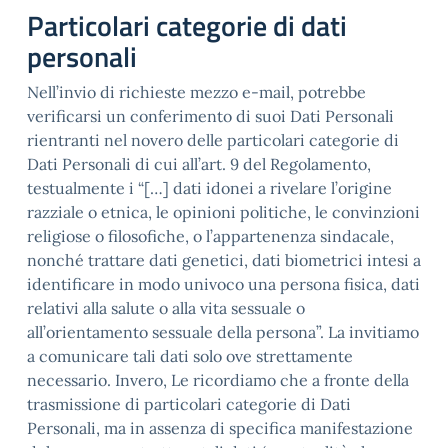
Particolari categorie di dati
personali
Nell’invio di richieste mezzo e-mail, potrebbe
verificarsi un conferimento di suoi Dati Personali
rientranti nel novero delle particolari categorie di
Dati Personali di cui all’art. 9 del Regolamento,
testualmente i “[…] dati idonei a rivelare l’origine
razziale o etnica, le opinioni politiche, le convinzioni
religiose o filosofiche, o l’appartenenza sindacale,
nonché trattare dati genetici, dati biometrici intesi a
identificare in modo univoco una persona fisica, dati
relativi alla salute o alla vita sessuale o
all’orientamento sessuale della persona”. La invitiamo
a comunicare tali dati solo ove strettamente
necessario. Invero, Le ricordiamo che a fronte della
trasmissione di particolari categorie di Dati
Personali, ma in assenza di specifica manifestazione