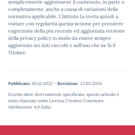
semplicemente aggiornarne il contenuto, in parte o
completamente, anche a causa di variazioni della
normativa applicabile. L’Istituto La invita quindi a
visitare con regolarità questa sezione per prendere
cognizione della più recente ed aggiornata versione
della privacy policy in modo da essere sempre
aggiornato sui dati raccolti e sull’uso che ne fa il
Titolare.
Pubblicato:
05.12.2022
-
Revisione:
22.02.2024
Eccetto dove diversamente specificato, questo articolo è
stato rilasciato sotto Licenza Creative Commons
Attribuzione 4.0 Italia.