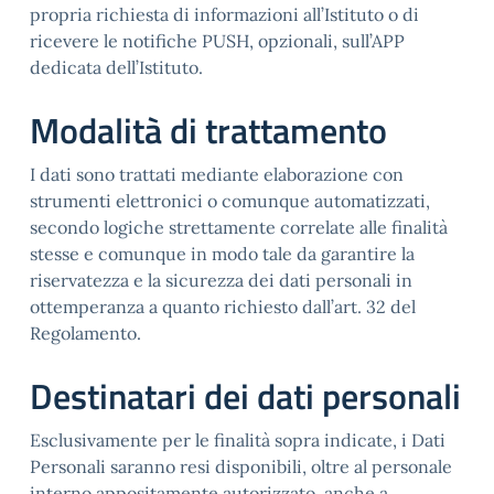
propria richiesta di informazioni all’Istituto o di
ricevere le notifiche PUSH, opzionali, sull’APP
dedicata dell’Istituto.
Modalità di trattamento
I dati sono trattati mediante elaborazione con
strumenti elettronici o comunque automatizzati,
secondo logiche strettamente correlate alle finalità
stesse e comunque in modo tale da garantire la
riservatezza e la sicurezza dei dati personali in
ottemperanza a quanto richiesto dall’art. 32 del
Regolamento.
Destinatari dei dati personali
Esclusivamente per le finalità sopra indicate, i Dati
Personali saranno resi disponibili, oltre al personale
interno appositamente autorizzato, anche a