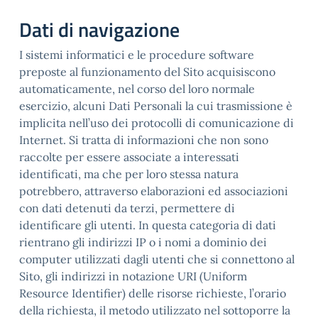
Dati di navigazione
I sistemi informatici e le procedure software
preposte al funzionamento del Sito acquisiscono
automaticamente, nel corso del loro normale
esercizio, alcuni Dati Personali la cui trasmissione è
implicita nell’uso dei protocolli di comunicazione di
Internet. Si tratta di informazioni che non sono
raccolte per essere associate a interessati
identificati, ma che per loro stessa natura
potrebbero, attraverso elaborazioni ed associazioni
con dati detenuti da terzi, permettere di
identificare gli utenti. In questa categoria di dati
rientrano gli indirizzi IP o i nomi a dominio dei
computer utilizzati dagli utenti che si connettono al
Sito, gli indirizzi in notazione URI (Uniform
Resource Identifier) delle risorse richieste, l’orario
della richiesta, il metodo utilizzato nel sottoporre la