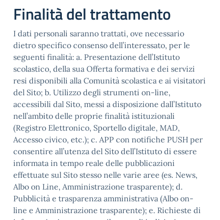
Finalità del trattamento
I dati personali saranno trattati, ove necessario
dietro specifico consenso dell’interessato, per le
seguenti finalità: a. Presentazione dell’Istituto
scolastico, della sua Offerta formativa e dei servizi
resi disponibili alla Comunità scolastica e ai visitatori
del Sito; b. Utilizzo degli strumenti on-line,
accessibili dal Sito, messi a disposizione dall’Istituto
nell’ambito delle proprie finalità istituzionali
(Registro Elettronico, Sportello digitale, MAD,
Accesso civico, etc.); c. APP con notifiche PUSH per
consentire all’utenza del Sito dell’Istituto di essere
informata in tempo reale delle pubblicazioni
effettuate sul Sito stesso nelle varie aree (es. News,
Albo on Line, Amministrazione trasparente); d.
Pubblicità e trasparenza amministrativa (Albo on-
line e Amministrazione trasparente); e. Richieste di