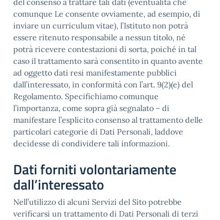
del consenso a trattare tali dati (eventualità che
comunque Le consente ovviamente, ad esempio, di
inviare un curriculum vitae), l’Istituto non potrà
essere ritenuto responsabile a nessun titolo, né
potrà ricevere contestazioni di sorta, poiché in tal
caso il trattamento sarà consentito in quanto avente
ad oggetto dati resi manifestamente pubblici
dall’interessato, in conformità con l’art. 9(2)(e) del
Regolamento. Specifichiamo comunque
l’importanza, come sopra già segnalato – di
manifestare l’esplicito consenso al trattamento delle
particolari categorie di Dati Personali, laddove
decidesse di condividere tali informazioni.
Dati forniti volontariamente
dall’interessato
Nell’utilizzo di alcuni Servizi del Sito potrebbe
verificarsi un trattamento di Dati Personali di terzi