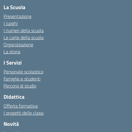
La Scuola
Presentazione
I luoghi
I numeri della scuola
Le carte della scuola
Organizzazione
La storia
I Servizi
Personale scolastico
Famiglie e studenti
Percorsi di studio
Didattica
Offerta formativa
I progetti delle classi
Novità