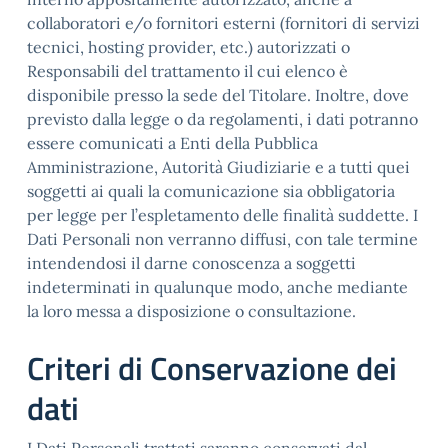
collaboratori e/o fornitori esterni (fornitori di servizi
tecnici, hosting provider, etc.) autorizzati o
Responsabili del trattamento il cui elenco è
disponibile presso la sede del Titolare. Inoltre, dove
previsto dalla legge o da regolamenti, i dati potranno
essere comunicati a Enti della Pubblica
Amministrazione, Autorità Giudiziarie e a tutti quei
soggetti ai quali la comunicazione sia obbligatoria
per legge per l’espletamento delle finalità suddette. I
Dati Personali non verranno diffusi, con tale termine
intendendosi il darne conoscenza a soggetti
indeterminati in qualunque modo, anche mediante
la loro messa a disposizione o consultazione.
Criteri di Conservazione dei
dati