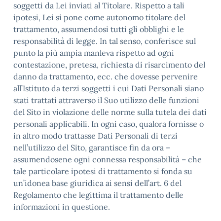
soggetti da Lei inviati al Titolare. Rispetto a tali
ipotesi, Lei si pone come autonomo titolare del
trattamento, assumendosi tutti gli obblighi e le
responsabilità di legge. In tal senso, conferisce sul
punto la più ampia manleva rispetto ad ogni
contestazione, pretesa, richiesta di risarcimento del
danno da trattamento, ecc. che dovesse pervenire
all’Istituto da terzi soggetti i cui Dati Personali siano
stati trattati attraverso il Suo utilizzo delle funzioni
del Sito in violazione delle norme sulla tutela dei dati
personali applicabili. In ogni caso, qualora fornisse o
in altro modo trattasse Dati Personali di terzi
nell’utilizzo del Sito, garantisce fin da ora –
assumendosene ogni connessa responsabilità – che
tale particolare ipotesi di trattamento si fonda su
un’idonea base giuridica ai sensi dell’art. 6 del
Regolamento che legittima il trattamento delle
informazioni in questione.