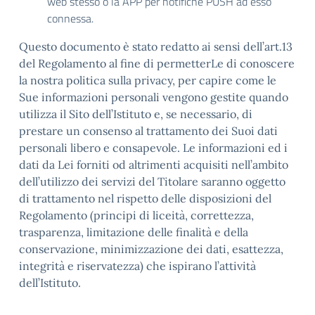
web stesso o la APP per notifiche PUSH ad esso
connessa.
Questo documento è stato redatto ai sensi dell’art.13
del Regolamento al fine di permetterLe di conoscere
la nostra politica sulla privacy, per capire come le
Sue informazioni personali vengono gestite quando
utilizza il Sito dell’Istituto e, se necessario, di
prestare un consenso al trattamento dei Suoi dati
personali libero e consapevole. Le informazioni ed i
dati da Lei forniti od altrimenti acquisiti nell’ambito
dell’utilizzo dei servizi del Titolare saranno oggetto
di trattamento nel rispetto delle disposizioni del
Regolamento (principi di liceità, correttezza,
trasparenza, limitazione delle finalità e della
conservazione, minimizzazione dei dati, esattezza,
integrità e riservatezza) che ispirano l’attività
dell’Istituto.