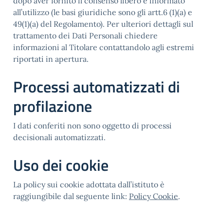
dopo aver fornito il consenso libero e informato
all’utilizzo (le basi giuridiche sono gli artt.6 (1)(a) e
49(1)(a) del Regolamento). Per ulteriori dettagli sul
trattamento dei Dati Personali chiedere
informazioni al Titolare contattandolo agli estremi
riportati in apertura.
Processi automatizzati di
profilazione
I dati conferiti non sono oggetto di processi
decisionali automatizzati.
Uso dei cookie
La policy sui cookie adottata dall’istituto è
raggiungibile dal seguente link:
Policy Cookie
.