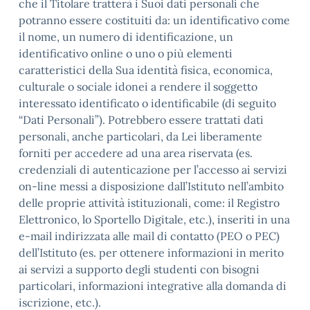
che il Titolare tratterà i Suoi dati personali che
potranno essere costituiti da: un identificativo come
il nome, un numero di identificazione, un
identificativo online o uno o più elementi
caratteristici della Sua identità fisica, economica,
culturale o sociale idonei a rendere il soggetto
interessato identificato o identificabile (di seguito
“Dati Personali”). Potrebbero essere trattati dati
personali, anche particolari, da Lei liberamente
forniti per accedere ad una area riservata (es.
credenziali di autenticazione per l’accesso ai servizi
on-line messi a disposizione dall’Istituto nell’ambito
delle proprie attività istituzionali, come: il Registro
Elettronico, lo Sportello Digitale, etc.), inseriti in una
e-mail indirizzata alle mail di contatto (PEO o PEC)
dell’Istituto (es. per ottenere informazioni in merito
ai servizi a supporto degli studenti con bisogni
particolari, informazioni integrative alla domanda di
iscrizione, etc.).