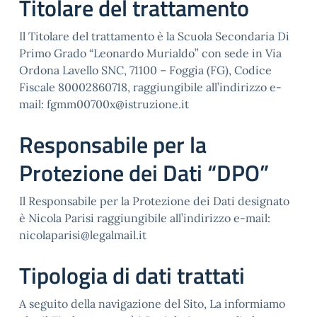
Titolare del trattamento
Il Titolare del trattamento è la Scuola Secondaria Di
Primo Grado “Leonardo Murialdo” con sede in Via
Ordona Lavello SNC, 71100 – Foggia (FG), Codice
Fiscale 80002860718, raggiungibile all’indirizzo e-
mail: fgmm00700x@istruzione.it
Responsabile per la
Protezione dei Dati “DPO”
Il Responsabile per la Protezione dei Dati designato
è Nicola Parisi raggiungibile all’indirizzo e-mail:
nicolaparisi@legalmail.it
Tipologia di dati trattati
A seguito della navigazione del Sito, La informiamo