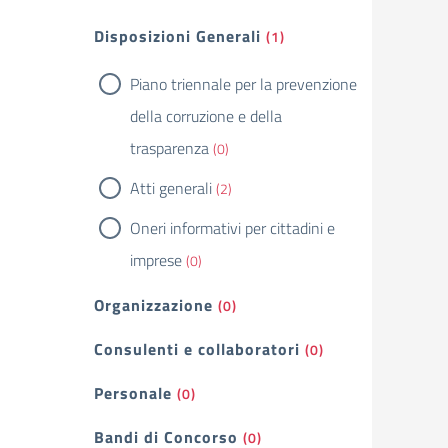
Filtri
Disposizioni Generali
(1)
Piano triennale per la prevenzione
della corruzione e della
trasparenza
(0)
Atti generali
(2)
Oneri informativi per cittadini e
imprese
(0)
Organizzazione
(0)
Consulenti e collaboratori
(0)
Personale
(0)
Bandi di Concorso
(0)