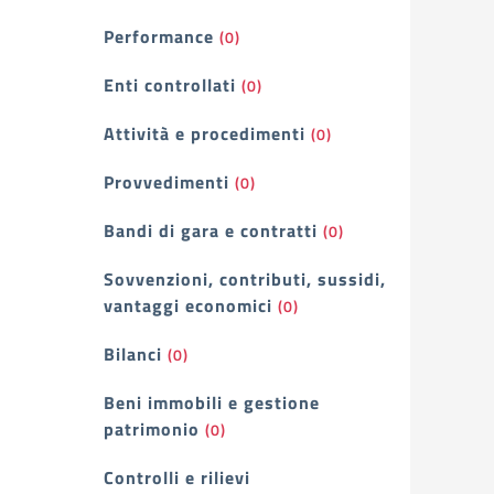
Performance
(0)
Enti controllati
(0)
Attività e procedimenti
(0)
Provvedimenti
(0)
Bandi di gara e contratti
(0)
Sovvenzioni, contributi, sussidi,
vantaggi economici
(0)
Bilanci
(0)
Beni immobili e gestione
patrimonio
(0)
Controlli e rilievi