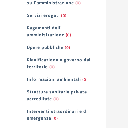
sull'amministrazione
(0)
Servizi erogati
(0)
Pagamenti dell'
amministrazione
(0)
Opere pubbliche
(0)
Pianificazione e governo del
territorio
(0)
Informazioni ambientali
(0)
Strutture sanitarie private
accreditate
(0)
Interventi straordinari e di
emergenza
(0)