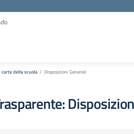
ado
 carte della scuola
Disposizioni Generali
rasparente:
Disposizion