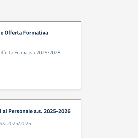
le Offerta Formativa
 Offerta Formativa 2025/2028
 al Personale a.s. 2025-2026
e a.s. 2025/2026