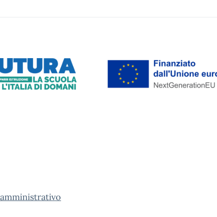
 amministrativo