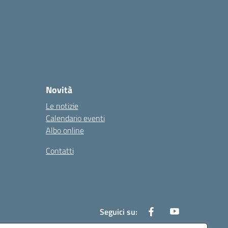
Novità
Le notizie
Calendario eventi
Albo online
Contatti
Seguici su: