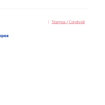
Stampa / Condividi