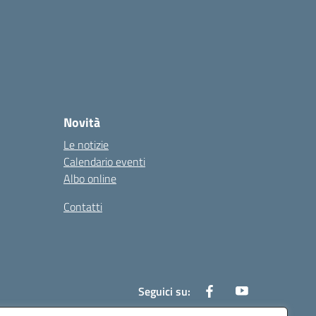
Novità
Le notizie
Calendario eventi
Albo online
Contatti
Seguici su: