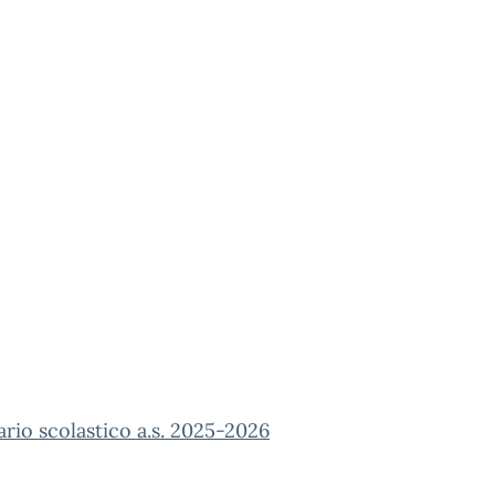
rio scolastico a.s. 2025-2026