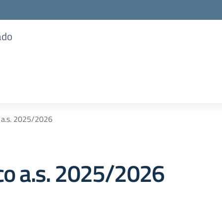
ado
o a.s. 2025/2026
ico a.s. 2025/2026