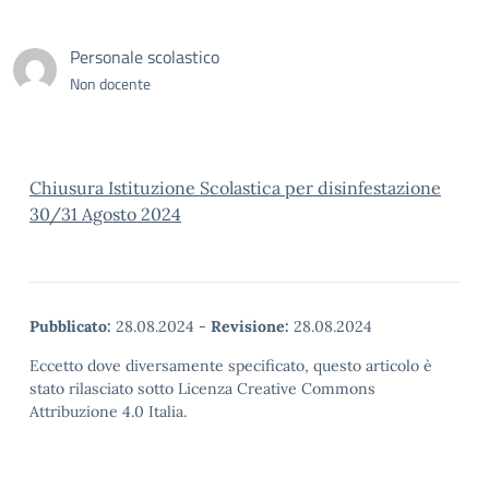
Personale scolastico
Non docente
Chiusura Istituzione Scolastica per disinfestazione
30/31 Agosto 2024
Pubblicato:
28.08.2024
-
Revisione:
28.08.2024
Eccetto dove diversamente specificato, questo articolo è
stato rilasciato sotto Licenza Creative Commons
Attribuzione 4.0 Italia.