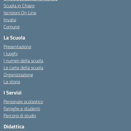
Scuola in Chiaro
Iscrizioni On Line
Invalsi
Comune
La Scuola
Presentazione
I luoghi
I numeri della scuola
Le carte della scuola
Organizzazione
La storia
I Servizi
Personale scolastico
Famiglie e studenti
Percorsi di studio
Didattica