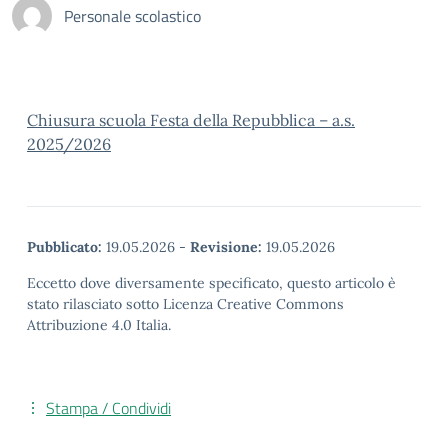
Personale scolastico
Chiusura scuola Festa della Repubblica – a.s.
2025/2026
Pubblicato:
19.05.2026
-
Revisione:
19.05.2026
Eccetto dove diversamente specificato, questo articolo è
stato rilasciato sotto Licenza Creative Commons
Attribuzione 4.0 Italia.
Stampa / Condividi