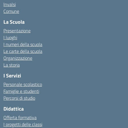
Invalsi
Comune
La Scuola
Presentazione
I luoghi
I numeri della scuola
Le carte della scuola
Organizzazione
La storia
I Servizi
Personale scolastico
Famiglie e studenti
Percorsi di studio
Didattica
Offerta formativa
I progetti delle classi