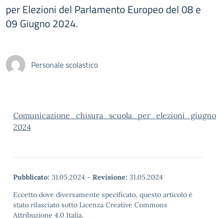
per Elezioni del Parlamento Europeo del 08 e
09 Giugno 2024.
Personale scolastico
Comunicazione_chisura_scuola_per_elezioni_giugno
2024
Pubblicato:
31.05.2024
-
Revisione:
31.05.2024
Eccetto dove diversamente specificato, questo articolo è
stato rilasciato sotto Licenza Creative Commons
Attribuzione 4.0 Italia.