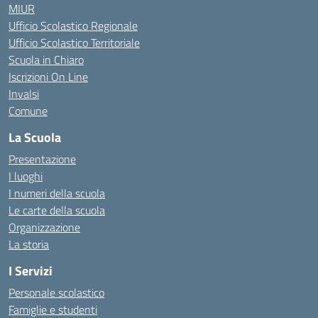
MIUR
Ufficio Scolastico Regionale
Ufficio Scolastico Territoriale
Scuola in Chiaro
Iscrizioni On Line
Invalsi
Comune
La Scuola
Presentazione
I luoghi
I numeri della scuola
Le carte della scuola
Organizzazione
La storia
I Servizi
Personale scolastico
Famiglie e studenti