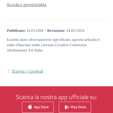
Scuola e genitorialità
Pubblicato:
13.03.2018
-
Revisione:
24.02.2024
Eccetto dove diversamente specificato, questo articolo è
stato rilasciato sotto Licenza Creative Commons
Attribuzione 4.0 Italia.
Stampa / Condividi
Scarica la nostra app ufficiale su:
App Store
Play Store