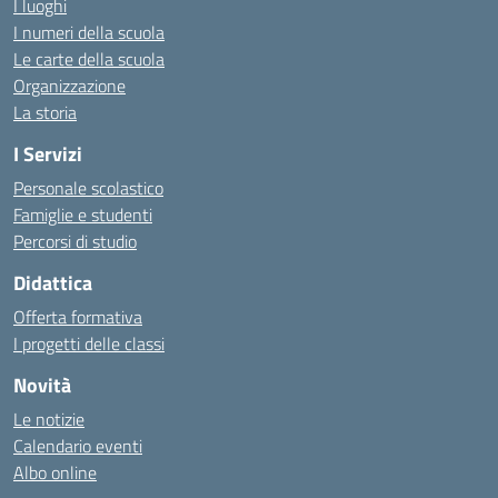
I luoghi
I numeri della scuola
Le carte della scuola
Organizzazione
La storia
I Servizi
Personale scolastico
Famiglie e studenti
Percorsi di studio
Didattica
Offerta formativa
I progetti delle classi
Novità
Le notizie
Calendario eventi
Albo online