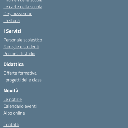
Le carte della scuola
Organizzazione
La storia
I Servizi
Personale scolastico
Famiglie e studenti
Percorsi di studio
Didattica
Offerta formativa
I progetti delle classi
Novità
Le notizie
Calendario eventi
Albo online
Contatti