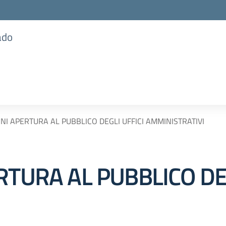
ado
ONI APERTURA AL PUBBLICO DEGLI UFFICI AMMINISTRATIVI
RTURA AL PUBBLICO DEG