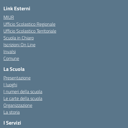
Link Esterni
MIUR
Ufficio Scolastico Regionale
Ufficio Scolastico Territoriale
Scuola in Chiaro
Iscrizioni On Line
Invalsi
Comune
La Scuola
Presentazione
I luoghi
I numeri della scuola
Le carte della scuola
Organizzazione
La storia
I Servizi