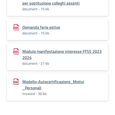
per sostituzione colleghi assenti
document - 15 kb
Domanda ferie estive
document - 15 kb
Modulo manifestazione interesse FFSS 2023
2024
document - 21 kb
Modello-Autocertificazione_Motivi
_Personali
msword - 30 kb