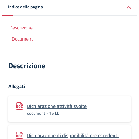
Indice della pagina
Descrizione
I Documenti
Descrizione
Allegati
Dichiarazione attività svolte
document - 15 kb
Dichiarazione di disponibilità ore eccedenti