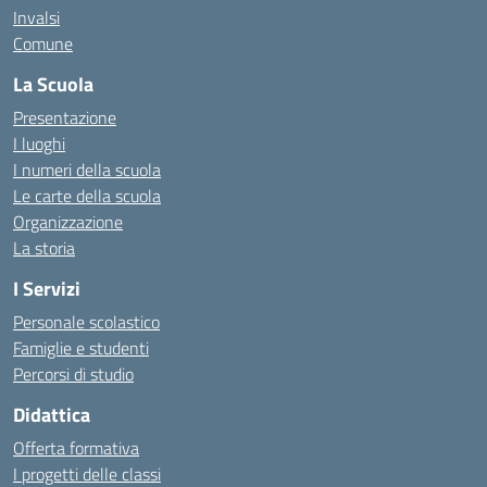
Invalsi
Comune
La Scuola
Presentazione
I luoghi
I numeri della scuola
Le carte della scuola
Organizzazione
La storia
I Servizi
Personale scolastico
Famiglie e studenti
Percorsi di studio
Didattica
Offerta formativa
I progetti delle classi