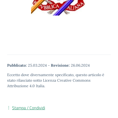
Pubblicato:
25.03.2024
-
Revisione:
26.06.2024
Eccetto dove diversamente specificato, questo articolo è
stato rilasciato sotto Licenza Creative Commons
Attribuzione 4.0 Italia.
Stampa / Condividi