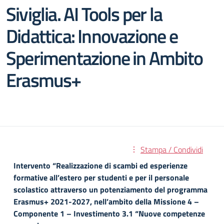
Siviglia. AI Tools per la
Didattica: Innovazione e
Sperimentazione in Ambito
Erasmus+
Stampa / Condividi
Intervento “Realizzazione di scambi ed esperienze
formative all’estero per studenti e per il personale
scolastico attraverso un potenziamento del programma
Erasmus+ 2021-2027, nell’ambito della Missione 4 –
Componente 1 – Investimento 3.1 “Nuove competenze