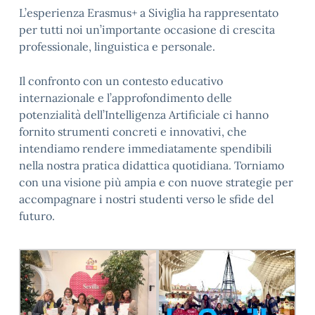
L’esperienza Erasmus+ a Siviglia ha rappresentato
per tutti noi un’importante occasione di crescita
professionale, linguistica e personale.
Il confronto con un contesto educativo
internazionale e l’approfondimento delle
potenzialità dell’Intelligenza Artificiale ci hanno
fornito strumenti concreti e innovativi, che
intendiamo rendere immediatamente spendibili
nella nostra pratica didattica quotidiana. Torniamo
con una visione più ampia e con nuove strategie per
accompagnare i nostri studenti verso le sfide del
futuro.