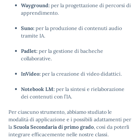
Wayground:
per la progettazione di percorsi di
apprendimento.
Suno:
per la produzione di contenuti audio
tramite IA.
Padlet:
per la gestione di bacheche
collaborative.
InVideo:
per la creazione di video didattici.
Notebook LM:
per la sintesi e rielaborazione
dei contenuti con l’IA.
Per ciascuno strumento, abbiamo studiato le
modalità di applicazione e i possibili adattamenti per
la
Scuola Secondaria di primo grado
, così da poterli
integrare efficacemente nelle nostre classi.