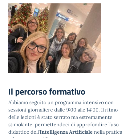
Il percorso formativo
Abbiamo seguito un programma intensivo con
sessioni giornaliere dalle 9:00 alle 14:00. Il ritmo
delle lezioni è stato serrato ma estremamente
stimolante, permettendoci di approfondire l’uso
didattico dell’
Intelligenza Artificiale
nella pratica