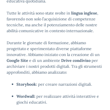
educativa quotidiana.
Tutte le attività sono state svolte in
lingua inglese
,
favorendo non solo l’acquisizione di competenze
tecniche, ma anche il potenziamento delle nostre
abilità comunicative in contesto internazionale.
Durante le giornate di formazione, abbiamo
progettato e sperimentato diverse piattaforme
innovative. Abbiamo iniziato con la creazione di un
Google Site
e di un ambiente
Drive condiviso
per
archiviare i nostri prodotti digitali. Tra gli strumenti
approfonditi, abbiamo analizzato:
Storybook:
per creare narrazioni digitali.
Wordwall:
per realizzare attività interattive e
giochi educativi.