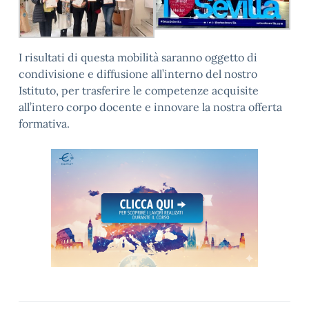
I risultati di questa mobilità saranno oggetto di
condivisione e diffusione all’interno del nostro
Istituto, per trasferire le competenze acquisite
all’intero corpo docente e innovare la nostra offerta
formativa.