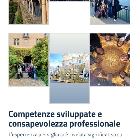
Competenze sviluppate e
consapevolezza professionale
L’esperienza a Siviglia si è rivelata significativa su