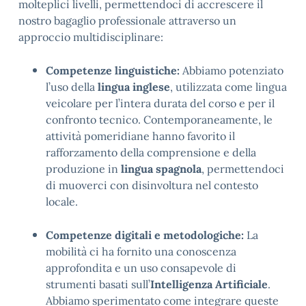
molteplici livelli, permettendoci di accrescere il
nostro bagaglio professionale attraverso un
approccio multidisciplinare:
Competenze linguistiche:
Abbiamo potenziato
l’uso della
lingua inglese
, utilizzata come lingua
veicolare per l’intera durata del corso e per il
confronto tecnico. Contemporaneamente, le
attività pomeridiane hanno favorito il
rafforzamento della comprensione e della
produzione in
lingua spagnola
, permettendoci
di muoverci con disinvoltura nel contesto
locale.
Competenze digitali e metodologiche:
La
mobilità ci ha fornito una conoscenza
approfondita e un uso consapevole di
strumenti basati sull’
Intelligenza Artificiale
.
Abbiamo sperimentato come integrare queste