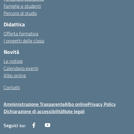
Famiglie e studenti
Percorsi di studio
Didattica
Offerta formativa
I progetti delle classi
Novità
Le notizie
Calendario eventi
Albo online
Contatti
Amministrazione Trasparente
Albo online
Privacy Policy
Dichiarazione di accessibilità
Note legali
Seguici su: