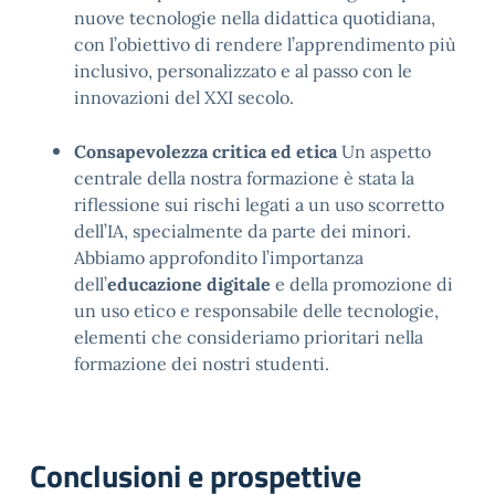
nuove tecnologie nella didattica quotidiana,
con l’obiettivo di rendere l’apprendimento più
inclusivo, personalizzato e al passo con le
innovazioni del XXI secolo.
Consapevolezza critica ed etica
Un aspetto
centrale della nostra formazione è stata la
riflessione sui rischi legati a un uso scorretto
dell’IA, specialmente da parte dei minori.
Abbiamo approfondito l’importanza
dell’
educazione digitale
e della promozione di
un uso etico e responsabile delle tecnologie,
elementi che consideriamo prioritari nella
formazione dei nostri studenti.
Conclusioni e prospettive