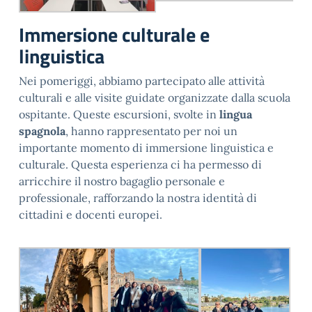
Immersione culturale e
linguistica
Nei pomeriggi, abbiamo partecipato alle attività
culturali e alle visite guidate organizzate dalla scuola
ospitante. Queste escursioni, svolte in
lingua
spagnola
, hanno rappresentato per noi un
importante momento di immersione linguistica e
culturale. Questa esperienza ci ha permesso di
arricchire il nostro bagaglio personale e
professionale, rafforzando la nostra identità di
cittadini e docenti europei.