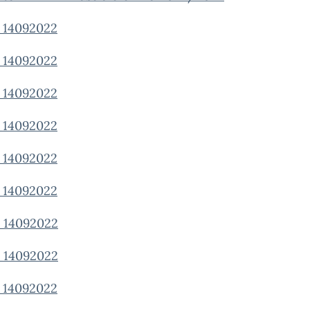
14092022
14092022
14092022
14092022
14092022
14092022
14092022
14092022
14092022