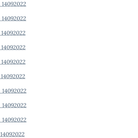
14092022
14092022
14092022
14092022
14092022
14092022
14092022
14092022
14092022
14092022