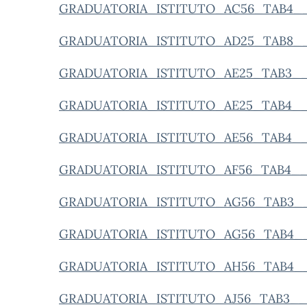
GRADUATORIA_ISTITUTO_AC56_TAB4__
GRADUATORIA_ISTITUTO_AD25_TAB8__
GRADUATORIA_ISTITUTO_AE25_TAB3__
GRADUATORIA_ISTITUTO_AE25_TAB4__
GRADUATORIA_ISTITUTO_AE56_TAB4__
GRADUATORIA_ISTITUTO_AF56_TAB4__
GRADUATORIA_ISTITUTO_AG56_TAB3__
GRADUATORIA_ISTITUTO_AG56_TAB4__
GRADUATORIA_ISTITUTO_AH56_TAB4__
GRADUATORIA_ISTITUTO_AJ56_TAB3__