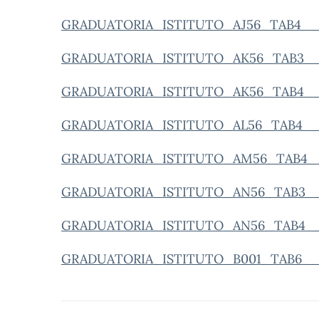
GRADUATORIA_ISTITUTO_AJ56_TAB4__
GRADUATORIA_ISTITUTO_AK56_TAB3__
GRADUATORIA_ISTITUTO_AK56_TAB4__
GRADUATORIA_ISTITUTO_AL56_TAB4__
GRADUATORIA_ISTITUTO_AM56_TAB4__
GRADUATORIA_ISTITUTO_AN56_TAB3__
GRADUATORIA_ISTITUTO_AN56_TAB4__
GRADUATORIA_ISTITUTO_B001_TAB6__