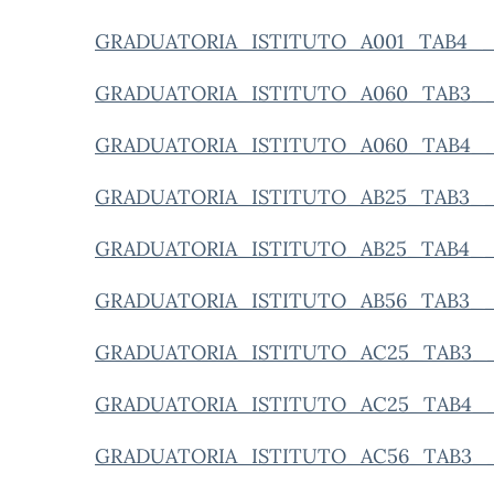
GRADUATORIA_ISTITUTO_A001_TAB4__
GRADUATORIA_ISTITUTO_A060_TAB3__
GRADUATORIA_ISTITUTO_A060_TAB4__
GRADUATORIA_ISTITUTO_AB25_TAB3__
GRADUATORIA_ISTITUTO_AB25_TAB4__
GRADUATORIA_ISTITUTO_AB56_TAB3__
GRADUATORIA_ISTITUTO_AC25_TAB3__
GRADUATORIA_ISTITUTO_AC25_TAB4__
GRADUATORIA_ISTITUTO_AC56_TAB3__