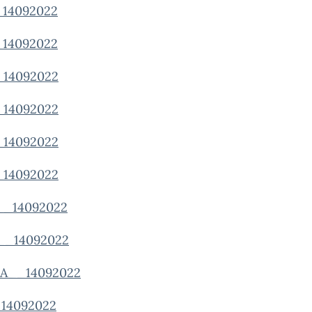
14092022
14092022
14092022
14092022
14092022
14092022
_14092022
_14092022
A__14092022
14092022