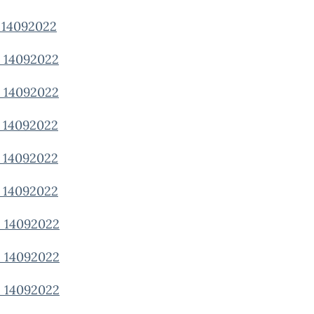
14092022
14092022
14092022
14092022
14092022
14092022
14092022
14092022
14092022