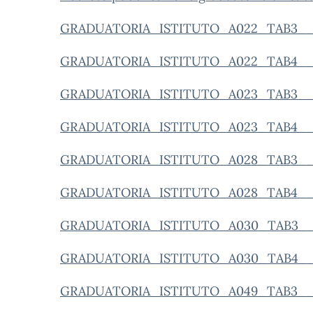
GRADUATORIA_ISTITUTO_A022_TAB3__
GRADUATORIA_ISTITUTO_A022_TAB4__
GRADUATORIA_ISTITUTO_A023_TAB3__
GRADUATORIA_ISTITUTO_A023_TAB4__
GRADUATORIA_ISTITUTO_A028_TAB3__
GRADUATORIA_ISTITUTO_A028_TAB4__
GRADUATORIA_ISTITUTO_A030_TAB3__
GRADUATORIA_ISTITUTO_A030_TAB4__
GRADUATORIA_ISTITUTO_A049_TAB3__