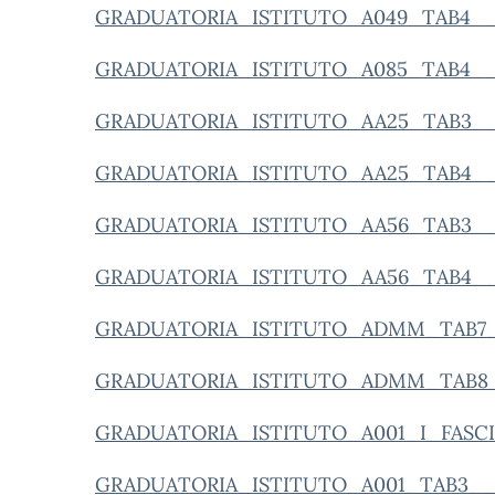
GRADUATORIA_ISTITUTO_A049_TAB4__
GRADUATORIA_ISTITUTO_A085_TAB4__
GRADUATORIA_ISTITUTO_AA25_TAB3__
GRADUATORIA_ISTITUTO_AA25_TAB4__
GRADUATORIA_ISTITUTO_AA56_TAB3__
GRADUATORIA_ISTITUTO_AA56_TAB4__
GRADUATORIA_ISTITUTO_ADMM_TAB7_
GRADUATORIA_ISTITUTO_ADMM_TAB8_
GRADUATORIA_ISTITUTO_A001_I_FASCI
GRADUATORIA_ISTITUTO_A001_TAB3__