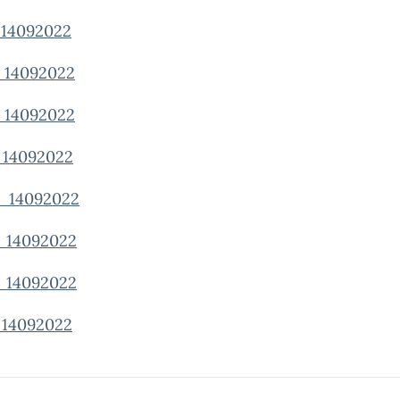
14092022
14092022
14092022
14092022
14092022
14092022
14092022
14092022