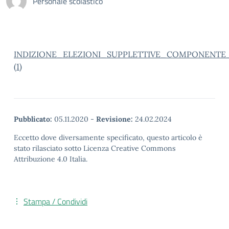
Personale scolastico
INDIZIONE_ELEZIONI_SUPPLETTIVE_COMPONENTE
(1)
Pubblicato:
05.11.2020
-
Revisione:
24.02.2024
Eccetto dove diversamente specificato, questo articolo è
stato rilasciato sotto Licenza Creative Commons
Attribuzione 4.0 Italia.
Stampa / Condividi