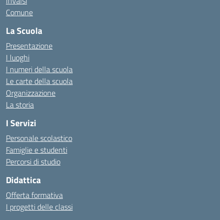
Invalsi
Comune
La Scuola
Presentazione
I luoghi
I numeri della scuola
Le carte della scuola
Organizzazione
La storia
I Servizi
Personale scolastico
Famiglie e studenti
Percorsi di studio
Didattica
Offerta formativa
I progetti delle classi