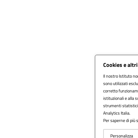
Cookies e altr
Il nostro Istituto no
sono utilizzati esc
corretto funzionamen
istituzionali e alla 
strumenti statistic
Analytics Italia.
Per saperne di più s
Personalizza