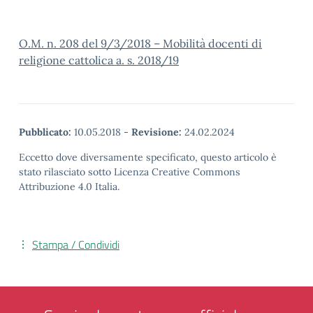
O.M. n. 208 del 9/3/2018 – Mobilità docenti di
religione cattolica a. s. 2018/19
Pubblicato:
10.05.2018
-
Revisione:
24.02.2024
Eccetto dove diversamente specificato, questo articolo è
stato rilasciato sotto Licenza Creative Commons
Attribuzione 4.0 Italia.
Stampa / Condividi