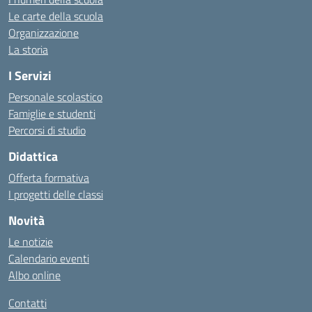
Le carte della scuola
Organizzazione
La storia
I Servizi
Personale scolastico
Famiglie e studenti
Percorsi di studio
Didattica
Offerta formativa
I progetti delle classi
Novità
Le notizie
Calendario eventi
Albo online
Contatti