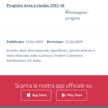
Progetto Area a rischio 2015-16
Pubblicato:
22.04.2009
-
Revisione:
22.04.2009
Eccetto dove diversamente specificato, questo articolo è
stato rilasciato sotto Licenza Creative Commons
Attribuzione 4.0 Italia.
Scarica la nostra app ufficiale su:
App Store
Play Store