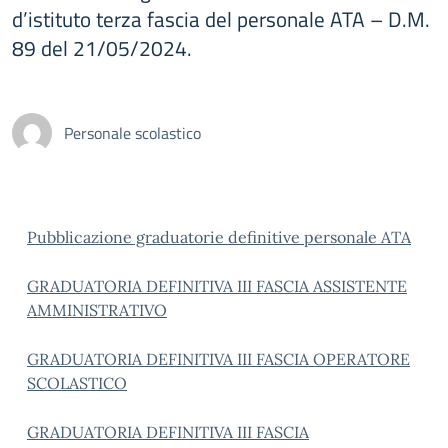
d’istituto terza fascia del personale ATA – D.M.
89 del 21/05/2024.
Personale scolastico
Pubblicazione graduatorie definitive personale ATA
GRADUATORIA DEFINITIVA III FASCIA ASSISTENTE
AMMINISTRATIVO
GRADUATORIA DEFINITIVA III FASCIA OPERATORE
SCOLASTICO
GRADUATORIA DEFINITIVA III FASCIA