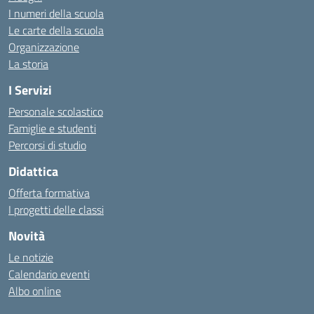
I numeri della scuola
Le carte della scuola
Organizzazione
La storia
I Servizi
Personale scolastico
Famiglie e studenti
Percorsi di studio
Didattica
Offerta formativa
I progetti delle classi
Novità
Le notizie
Calendario eventi
Albo online