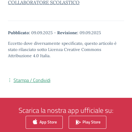
COLLABORATORE SCOLASTICO
Pubblicato:
09.09.2025
-
Revisione:
09.09.2025
Eccetto dove diversamente specificato, questo articolo è
stato rilasciato sotto Licenza Creative Commons
Attribuzione 4.0 Italia.
Stampa / Condividi
Scarica la nostra app ufficiale su:
App Store
Play Store