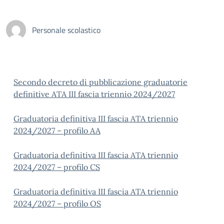
Personale scolastico
Secondo decreto di pubblicazione graduatorie
definitive ATA III fascia triennio 2024/2027
Graduatoria definitiva III fascia ATA triennio
2024/2027 – profilo AA
Graduatoria definitiva III fascia ATA triennio
2024/2027 – profilo CS
Graduatoria definitiva III fascia ATA triennio
2024/2027 – profilo OS