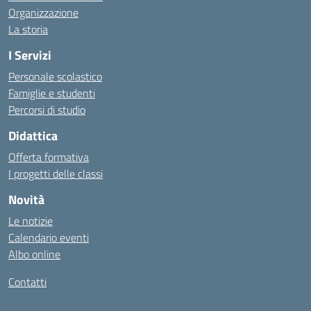
Organizzazione
La storia
I Servizi
Personale scolastico
Famiglie e studenti
Percorsi di studio
Didattica
Offerta formativa
I progetti delle classi
Novità
Le notizie
Calendario eventi
Albo online
Contatti