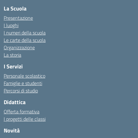
La Scuola
Presentazione
I luoghi
I numeri della scuola
Le carte della scuola
Organizzazione
La storia
I Servizi
Personale scolastico
Famiglie e studenti
Percorsi di studio
Didattica
Offerta formativa
I progetti delle classi
Novità