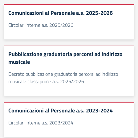
Comunicazioni al Personale a.s. 2025-2026
Circolari interne a.s. 2025/2026
Pubblicazione graduatoria percorsi ad indirizzo
musicale
Decreto pubblicazione graduatoria percorsi ad indirizzo
musicale classi prime a.s. 2025/2026
Comunicazioni al Personale a.s. 2023-2024
Circolari interne a.s. 2023/2024