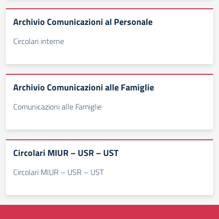
Archivio Comunicazioni al Personale
Circolari interne
Archivio Comunicazioni alle Famiglie
Comunicazioni alle Famiglie
Circolari MIUR – USR – UST
Circolari MIUR – USR – UST