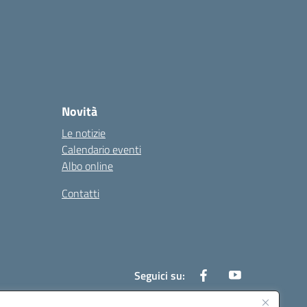
Novità
Le notizie
Calendario eventi
Albo online
Contatti
Seguici su: