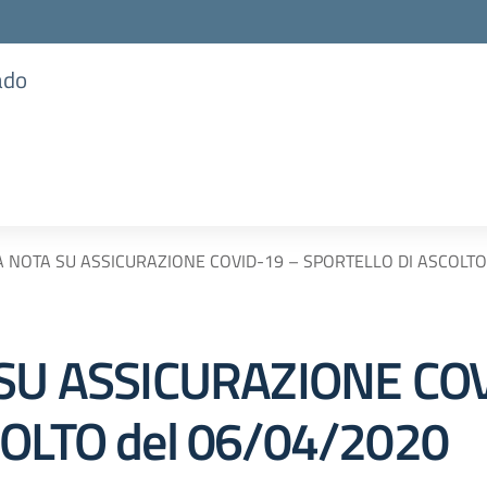
ado
A NOTA SU ASSICURAZIONE COVID-19 – SPORTELLO DI ASCOLTO
SU ASSICURAZIONE COV
OLTO del 06/04/2020