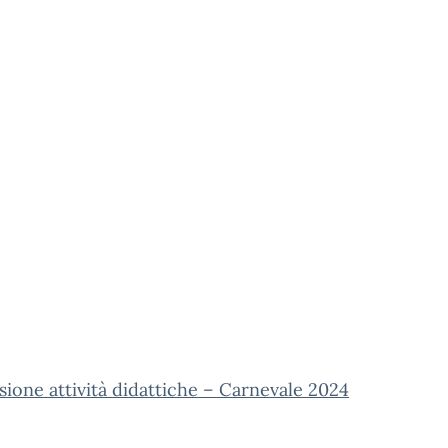
ione attività didattiche – Carnevale 2024