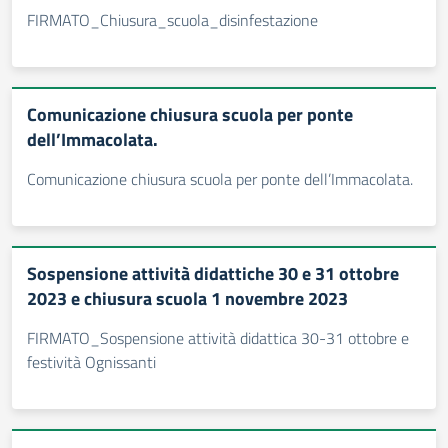
FIRMATO_Chiusura_scuola_disinfestazione
Comunicazione chiusura scuola per ponte
dell’Immacolata.
Comunicazione chiusura scuola per ponte dell’Immacolata.
Sospensione attività didattiche 30 e 31 ottobre
2023 e chiusura scuola 1 novembre 2023
FIRMATO_Sospensione attività didattica 30-31 ottobre e
festività Ognissanti