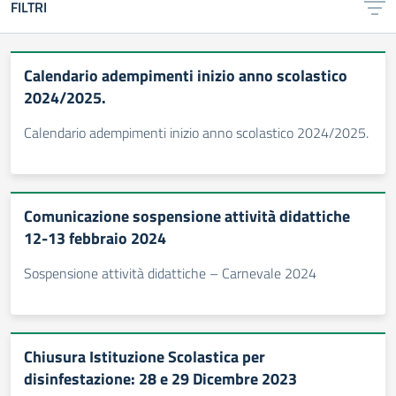
FILTRI
Calendario adempimenti inizio anno scolastico
2024/2025.
Calendario adempimenti inizio anno scolastico 2024/2025.
Comunicazione sospensione attività didattiche
12-13 febbraio 2024
Sospensione attività didattiche – Carnevale 2024
Chiusura Istituzione Scolastica per
disinfestazione: 28 e 29 Dicembre 2023