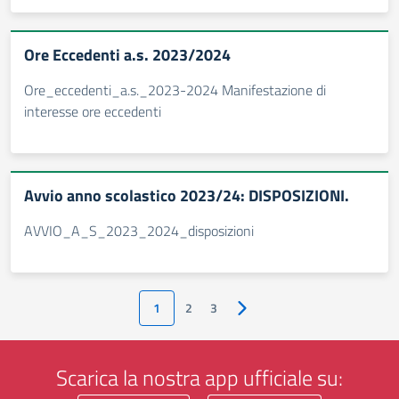
Ore Eccedenti a.s. 2023/2024
Ore_eccedenti_a.s._2023-2024 Manifestazione di
interesse ore eccedenti
Avvio anno scolastico 2023/24: DISPOSIZIONI.
AVVIO_A_S_2023_2024_disposizioni
1
2
3
Pagina successiva
Scarica la nostra app ufficiale su: