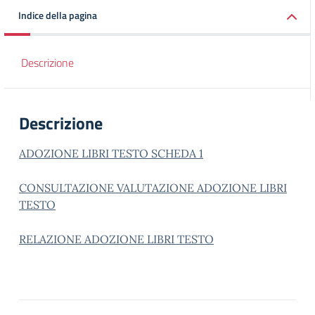
Indice della pagina
Descrizione
Descrizione
ADOZIONE LIBRI TESTO SCHEDA 1
CONSULTAZIONE VALUTAZIONE ADOZIONE LIBRI
TESTO
RELAZIONE ADOZIONE LIBRI TESTO