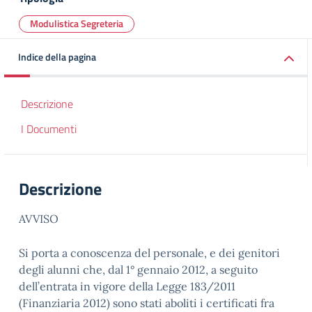
Modulistica Segreteria
Indice della pagina
Descrizione
I Documenti
Descrizione
AVVISO
Si porta a conoscenza del personale, e dei genitori
degli alunni che, dal 1° gennaio 2012, a seguito
dell’entrata in vigore della Legge 183/2011
(Finanziaria 2012) sono stati aboliti i certificati fra