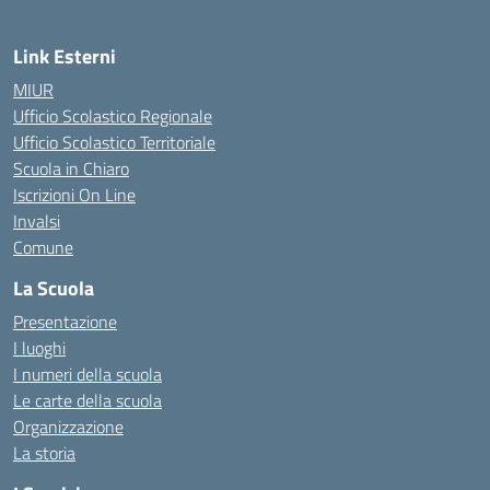
Link Esterni
MIUR
Ufficio Scolastico Regionale
Ufficio Scolastico Territoriale
Scuola in Chiaro
Iscrizioni On Line
Invalsi
Comune
La Scuola
Presentazione
I luoghi
I numeri della scuola
Le carte della scuola
Organizzazione
La storia