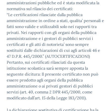
amministrazioni pubbliche ed è stata modificata la
normativa sul rilascio dei certificati:
“Le certificazioni rilasciate dalla pubblica
amministrazione in ordine a stati, qualita’ personali e
fatti sono valide e utilizzabili solo nei rapporti tra
privati. Nei rapporti con gli organi della pubblica
amministrazione e i gestori di pubblici servizi i
certificati e gli atti di notorieta’ sono sempre
sostituiti dalle dichiarazioni di cui agli articoli 46 e
47 D.P.R. 445/2000.” (AUTOCERTIFICAZIONI)
Pertanto, sui certificati rilasciati da questa
istituzione scolastica sarà sempre apposta la
seguente dicitura: Il presente certificato non può
essere prodotto agli organi della pubblica
amministrazione o ai privati gestori di pubblici
servizi (art. 40, comma 2 DPR 445/2000, come
modificato dall’art. 15 della Legge 183/2011).
La dichiarazione sostitutiva di certificazione ha la