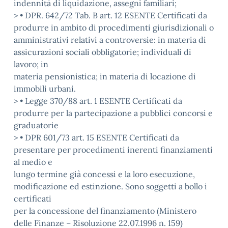
indennità di liquidazione, assegni familiari;
> • DPR. 642/72 Tab. B art. 12 ESENTE Certificati da
produrre in ambito di procedimenti giurisdizionali o
amministrativi relativi a controversie: in materia di
assicurazioni sociali obbligatorie; individuali di
lavoro; in
materia pensionistica; in materia di locazione di
immobili urbani.
> • Legge 370/88 art. 1 ESENTE Certificati da
produrre per la partecipazione a pubblici concorsi e
graduatorie
> • DPR 601/73 art. 15 ESENTE Certificati da
presentare per procedimenti inerenti finanziamenti
al medio e
lungo termine già concessi e la loro esecuzione,
modificazione ed estinzione. Sono soggetti a bollo i
certificati
per la concessione del finanziamento (Ministero
delle Finanze – Risoluzione 22.07.1996 n. 159)