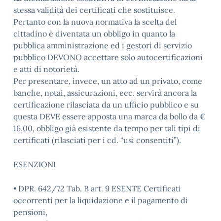
stessa validità dei certificati che sostituisce.
Pertanto con la nuova normativa la scelta del
cittadino è diventata un obbligo in quanto la
pubblica amministrazione ed i gestori di servizio
pubblico DEVONO accettare solo autocertificazioni
e atti di notorietà.
Per presentare, invece, un atto ad un privato, come
banche, notai, assicurazioni, ecc. servirà ancora la
certificazione rilasciata da un ufficio pubblico e su
questa DEVE essere apposta una marca da bollo da €
16,00, obbligo già esistente da tempo per tali tipi di
certificati (rilasciati per i cd. “usi consentiti”).
ESENZIONI
• DPR. 642/72 Tab. B art. 9 ESENTE Certificati
occorrenti per la liquidazione e il pagamento di
pensioni,