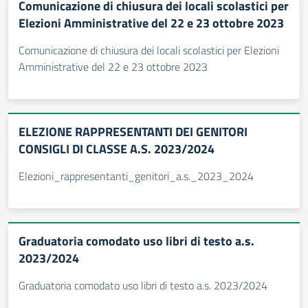
Comunicazione di chiusura dei locali scolastici per
Elezioni Amministrative del 22 e 23 ottobre 2023
Comunicazione di chiusura dei locali scolastici per Elezioni
Amministrative del 22 e 23 ottobre 2023
ELEZIONE RAPPRESENTANTI DEI GENITORI
CONSIGLI DI CLASSE A.S. 2023/2024
Elezioni_rappresentanti_genitori_a.s._2023_2024
Graduatoria comodato uso libri di testo a.s.
2023/2024
Graduatoria comodato uso libri di testo a.s. 2023/2024