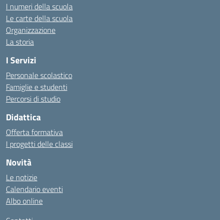
I numeri della scuola
Le carte della scuola
Organizzazione
La storia
I Servizi
Personale scolastico
Famiglie e studenti
Percorsi di studio
Didattica
Offerta formativa
I progetti delle classi
Novità
Le notizie
Calendario eventi
Albo online