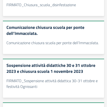
FIRMATO_Chiusura_scuola_disinfestazione
Comunicazione chiusura scuola per ponte
dell’Immacolata.
Comunicazione chiusura scuola per ponte dell’Immacolata.
Sospensione attività didattiche 30 e 31 ottobre
2023 e chiusura scuola 1 novembre 2023
FIRMATO_Sospensione attività didattica 30-31 ottobre e
festività Ognissanti