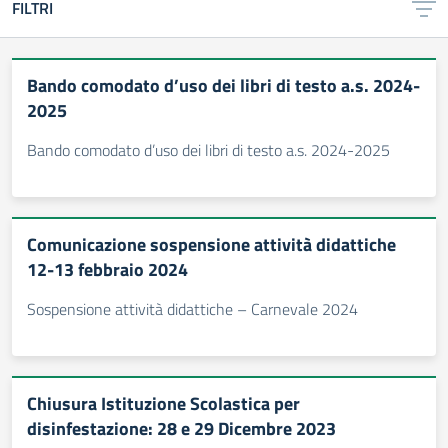
FILTRI
Bando comodato d’uso dei libri di testo a.s. 2024-
2025
Bando comodato d’uso dei libri di testo a.s. 2024-2025
Comunicazione sospensione attività didattiche
12-13 febbraio 2024
Sospensione attività didattiche – Carnevale 2024
Chiusura Istituzione Scolastica per
disinfestazione: 28 e 29 Dicembre 2023