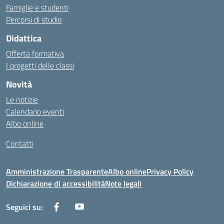
Famiglie e studenti
Percorsi di studio
Didattica
Offerta formativa
I progetti delle classi
Novità
Le notizie
Calendario eventi
Albo online
Contatti
Amministrazione Trasparente
Albo online
Privacy Policy
Dichiarazione di accessibilità
Note legali
Seguici su: