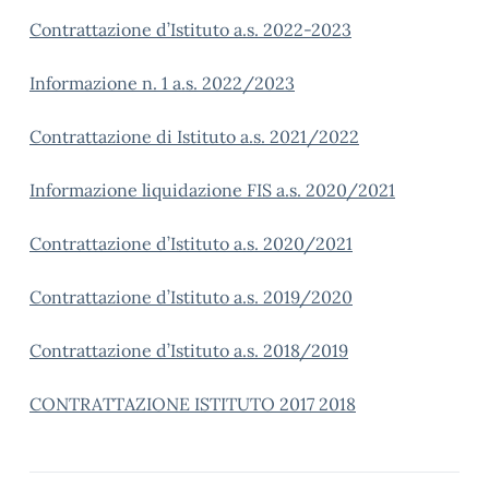
Contrattazione d’Istituto a.s. 2022-2023
Informazione n. 1 a.s. 2022/2023
Contrattazione di Istituto a.s. 2021/2022
Informazione liquidazione FIS a.s. 2020/2021
Contrattazione d’Istituto a.s. 2020/2021
Contrattazione d’Istituto a.s. 2019/2020
Contrattazione d’Istituto a.s. 2018/2019
CONTRATTAZIONE ISTITUTO 2017 2018