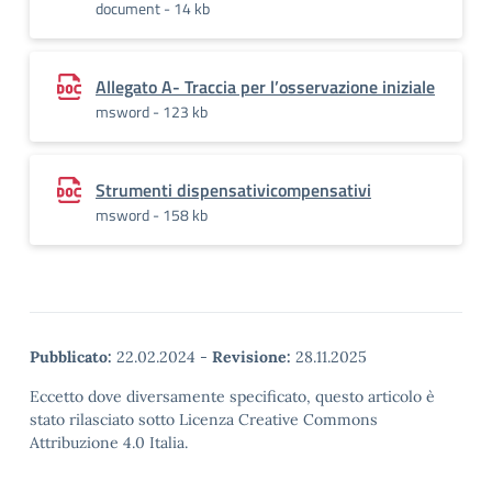
document - 14 kb
Allegato A- Traccia per l’osservazione iniziale
msword - 123 kb
Strumenti dispensativicompensativi
msword - 158 kb
Pubblicato:
22.02.2024
-
Revisione:
28.11.2025
Eccetto dove diversamente specificato, questo articolo è
stato rilasciato sotto Licenza Creative Commons
Attribuzione 4.0 Italia.