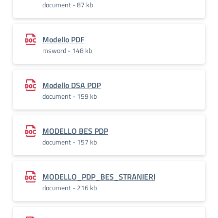
document - 87 kb
Modello PDF
msword - 148 kb
Modello DSA PDP
document - 159 kb
MODELLO BES PDP
document - 157 kb
MODELLO_PDP_BES_STRANIERI
document - 216 kb