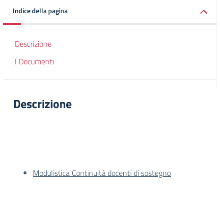
Indice della pagina
Descrizione
I Documenti
Descrizione
Modulistica Continuità docenti di sostegno