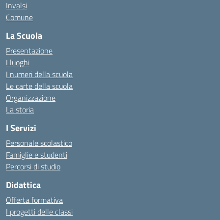
Invalsi
Comune
La Scuola
Presentazione
I luoghi
I numeri della scuola
Le carte della scuola
Organizzazione
La storia
I Servizi
Personale scolastico
Famiglie e studenti
Percorsi di studio
Didattica
Offerta formativa
I progetti delle classi