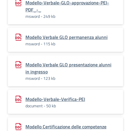
Modello-Verbale-GLO-approvazione-PEI-
PDF_-_
msword - 249 kb
Modello Verbale GLO permanenza alunni
msword - 115 kb
Modello Verbale GLO presentazione alunni
in ingresso
msword - 123 kb
Modello-Verbale-Verifica-PEI
document - 50 kb
Modello Certificazione delle competenze