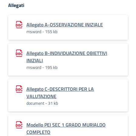
Allegati
Allegato A-OSSERVAZIONE INIZIALE
msword - 155 kb
Allegato B-INDIVIDUAZIONE OBIETTIVI
INIZIALI
msword - 195 kb
Allegato C-DESCRITTORI PER LA
VALUTAZIONE
document - 31 kb
Modello PEI SEC 1 GRADO MURIALDO
COMPLETO